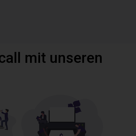
call mit unseren