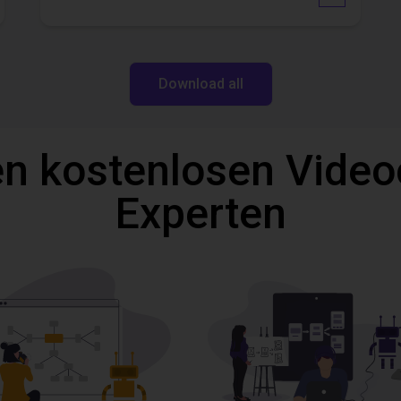
Download all
n kostenlosen Video
Experten