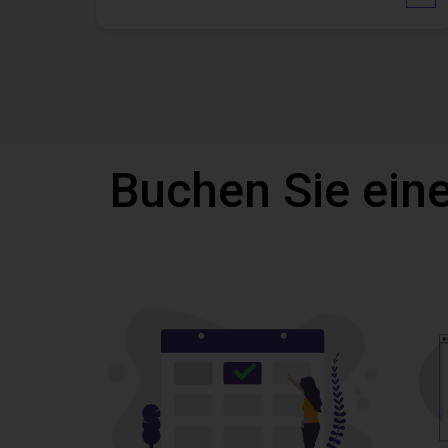
Buchen Sie eine