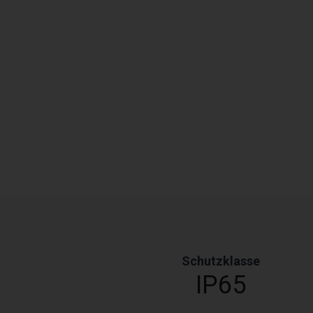
Schutzklasse
IP65