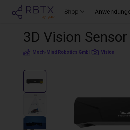
Shop
Anwendung
3D Vision Sensor
Mech-Mind Robotics GmbH
Vision