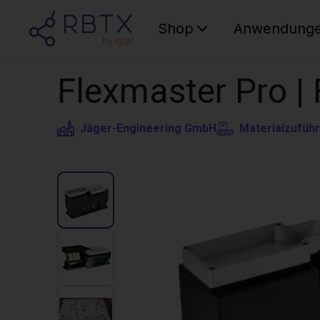
Shop
Anwendung
Flexmaster Pro |
Jäger-Engineering GmbH
Materialzufüh