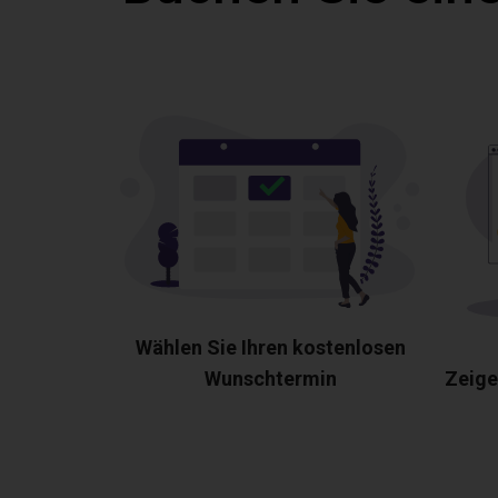
Wählen Sie Ihren kostenlosen
Wunschtermin
Zeige