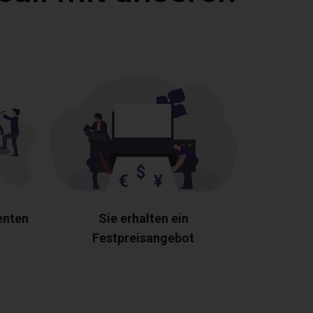
enten
Sie erhalten ein
Festpreisangebot