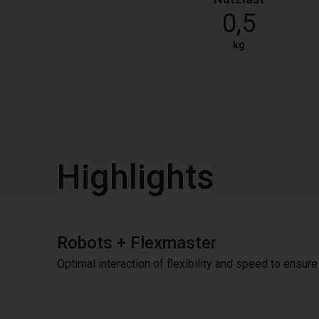
0,5
kg
Highlights
Robots + Flexmaster
Optimal interaction of flexibility and speed to ensur