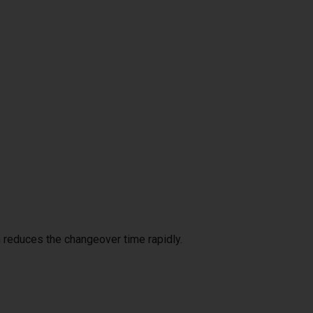
 reduces the changeover time rapidly.