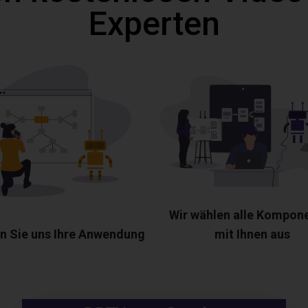
Experten
Wir wählen alle Kompon
n Sie uns Ihre Anwendung
mit Ihnen aus