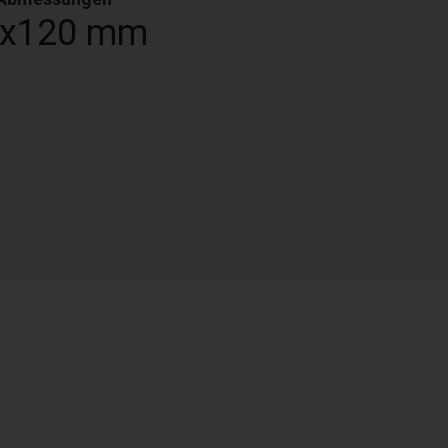
9x120 mm