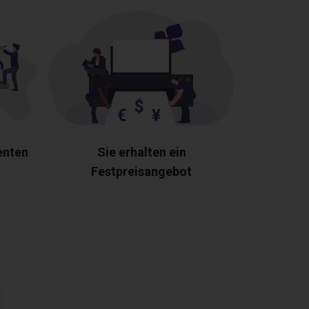
enten
Sie erhalten ein
Festpreisangebot