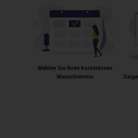
Wählen Sie Ihren kostenlosen
Wunschtermin
Zeige