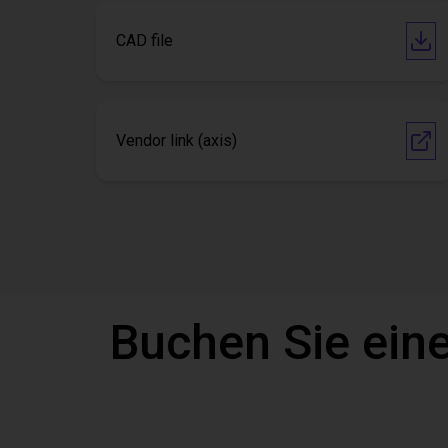
CAD file
Vendor link (axis)
Buchen Sie eine