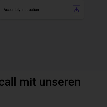
Assembly instruction
call mit unseren