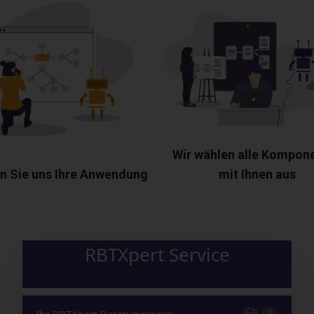
Wir wählen alle Kompon
n Sie uns Ihre Anwendung
mit Ihnen aus