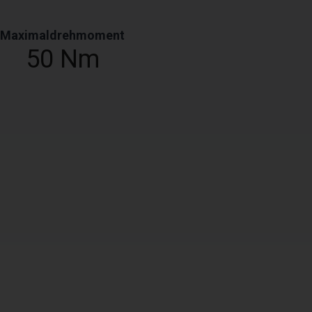
Maximaldrehmoment
50 Nm