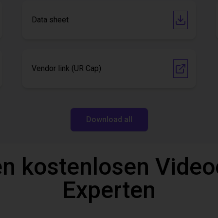
Data sheet
Vendor link (UR Cap)
Download all
n kostenlosen Video
Experten