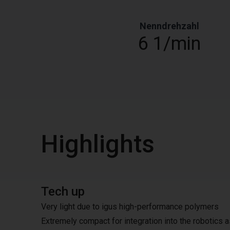
Nenndrehzahl
6 1/min
Highlights
Tech up
Very light due to igus high-performance polymers
Extremely compact for integration into the robotics a