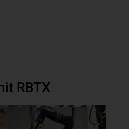
mit RBTX