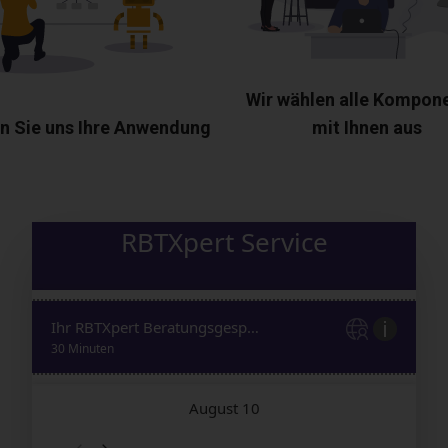
Wir wählen alle Kompon
n Sie uns Ihre Anwendung
mit Ihnen aus