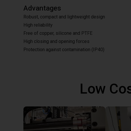
Advantages
Robust, compact and lightweight design
High reliability
Free of copper, silicone and PTFE
High closing and opening forces
Protection against contamination (IP40)
Low Cos