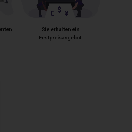
enten
Sie erhalten ein
Festpreisangebot