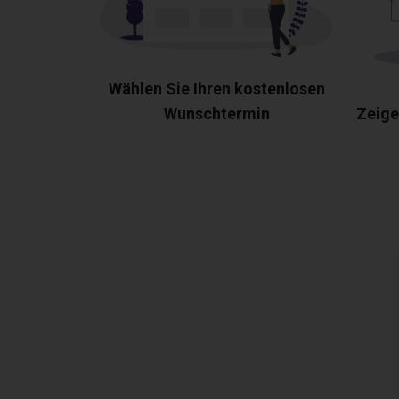
Wählen Sie Ihren kostenlosen
Wunschtermin
Zeige