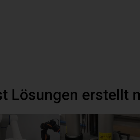
t Lösungen erstellt 