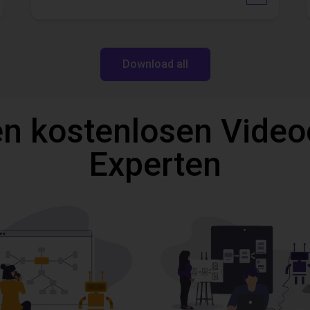
Download all
n kostenlosen Video
Experten