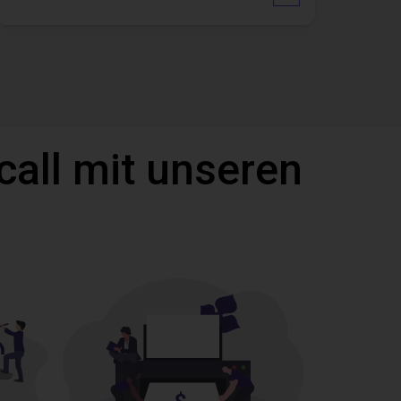
call mit unseren