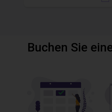
Buchen Sie eine