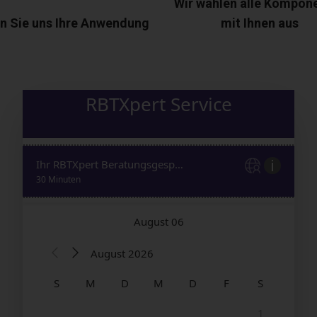
Wir wählen alle Kompon
n Sie uns Ihre Anwendung
mit Ihnen aus