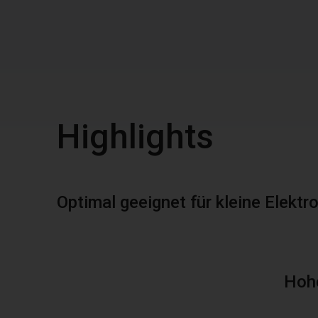
Highlights
Optimal geeignet für kleine Elekt
Hohe