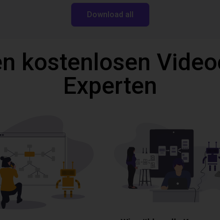
Download all
n kostenlosen Video
Experten