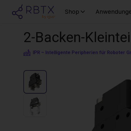
Shop
Anwendung
2-Backen-Kleintei
IPR – Intelligente Peripherien für Roboter 