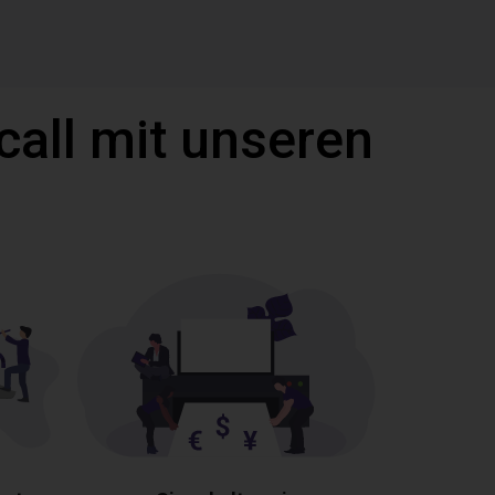
call mit unseren