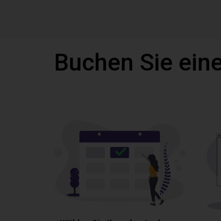
Buchen Sie eine