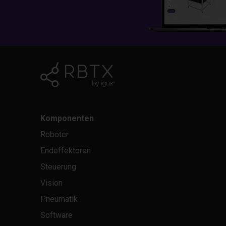
Komponenten
Roboter
Endeffektoren
Steuerung
Vision
Pneumatik
Software