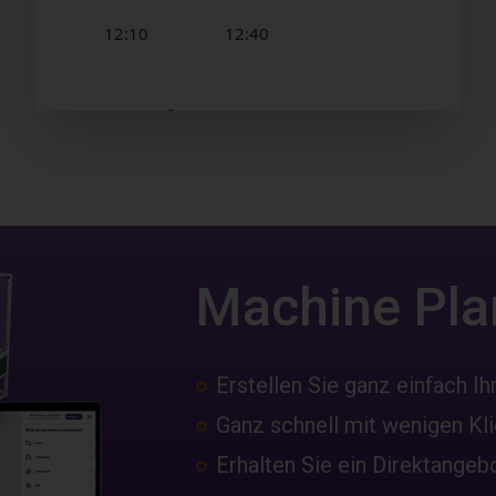
Machine Pla
Erstellen Sie ganz einfach Ih
Ganz schnell mit wenigen Kl
Erhalten Sie ein Direktangeb