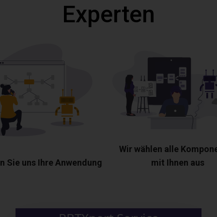
Experten
Wir wählen alle Kompon
n Sie uns Ihre Anwendung
mit Ihnen aus