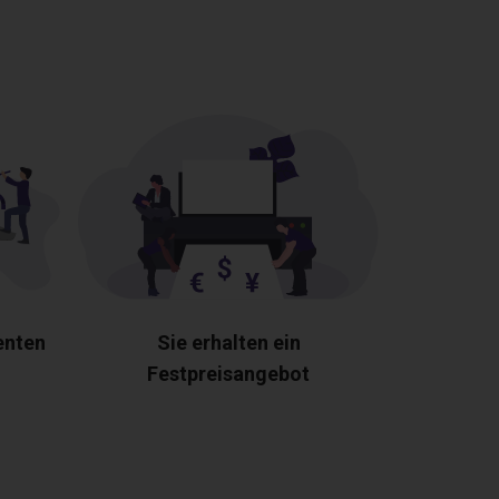
enten
Sie erhalten ein
Festpreisangebot