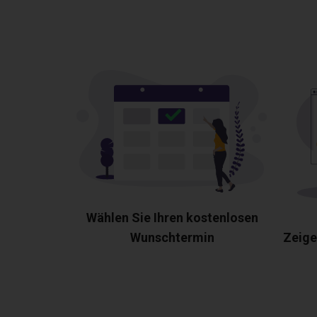
Wählen Sie Ihren kostenlosen
Wunschtermin
Zeige