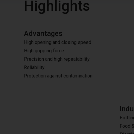
Highlights
Advantages
High opening and closing speed
High gripping force
Precision and high repeatability
Reliability
Protection against contamination
Indu
Bottlin
Food 