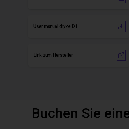
User manual dryve D1
Link zum Hersteller
Buchen Sie eine