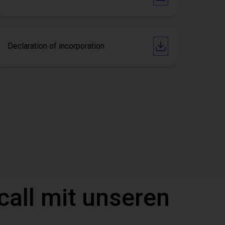
Declaration of incorporation
call mit unseren