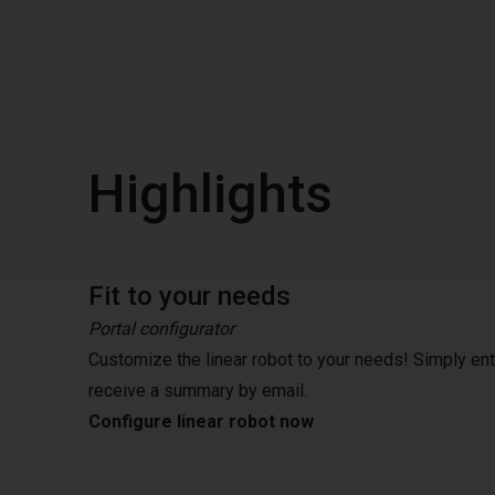
Highlights
Fit to your needs
Portal configurator
Customize the linear robot to your needs! Simply en
receive a summary by email.
Configure linear robot now