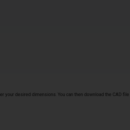
ter your desired dimensions. You can then download the CAD file